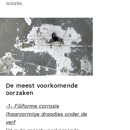
isolatie.
De meest voorkomende
oorzaken
-1- Filiforme corrosie
(haarvormige draadjes onder de
verf