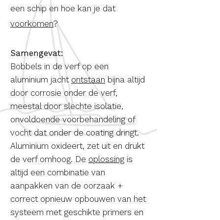
een schip en hoe kan je dat
voorkomen
?
Samengevat:
Bobbels in de verf op een
aluminium jacht
ontstaan
bijna altijd
door corrosie onder de verf,
meestal door slechte isolatie,
onvoldoende voorbehandeling of
vocht dat onder de coating dringt.
Aluminium oxideert, zet uit en drukt
de verf omhoog. De
oplossing
is
altijd een combinatie van
aanpakken van de oorzaak +
correct opnieuw opbouwen van het
systeem met geschikte primers en