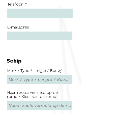
Telefoon
E-mailadres
Schip
Merk / Type / Lengte / Bouwjaar
Naam zoals vermeld op de
romp / Kleur van de romp