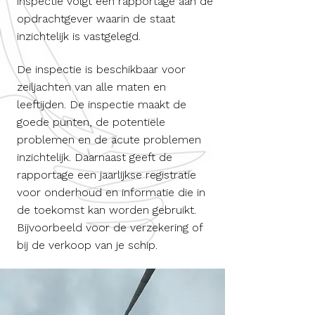
inspectie volgt een rapportage aan de
opdrachtgever waarin de staat
inzichtelijk is vastgelegd.
De inspectie is beschikbaar voor
zeiljachten van alle maten en
leeftijden. De inspectie maakt de
goede punten, de potentiële
problemen en de acute problemen
inzichtelijk. Daarnaast geeft de
rapportage een jaarlijkse registratie
voor onderhoud en informatie die in
de toekomst kan worden gebruikt.
Bijvoorbeeld voor de verzekering of
bij de verkoop van je schip.​