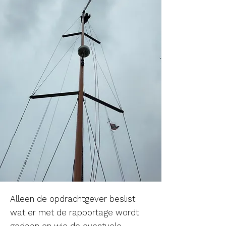
Alleen de opdrachtgever beslist
wat er met de rapportage wordt