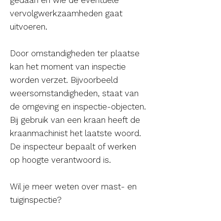
gedaan en wie de eventuele
vervolgwerkzaamheden gaat
uitvoeren.
Door omstandigheden ter plaatse
kan het moment van inspectie
worden verzet. Bijvoorbeeld
weersomstandigheden, staat van
de omgeving en inspectie-objecten.
Bij gebruik van een kraan heeft de
kraanmachinist het laatste woord.
De inspecteur bepaalt of werken
op hoogte verantwoord is.
Wil je meer weten over mast- en
tuiginspectie?