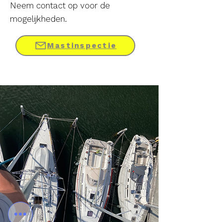
Neem contact op voor de
mogelijkheden.
Mastinspectie