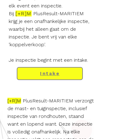
elk event een inspectie.
Bij
[+R]M
PlusResult-MARITIEM
krijg je een onafhankelijke inspectie,
waarbij het alleen gaat om de
inspectie. Je bent vrij van elke
'koppelverkoop'.
Je inspectie begint met een intake.
Intake
[+R]M
PlusResult-MARITIEM verzorgt
de mast- en tuiginspectie, inclusief
inspectie van rondhouten, staand
want en lopend want. Deze inspectie
is volledig onafhankelijk. Na elke