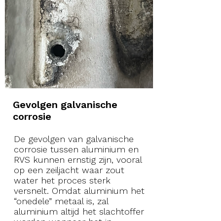
Gevolgen galvanische
corrosie
De gevolgen van galvanische
corrosie tussen aluminium en
RVS kunnen ernstig zijn, vooral
op een zeiljacht waar zout
water het proces sterk
versnelt. Omdat aluminium het
“onedele” metaal is, zal
aluminium altijd het slachtoffer