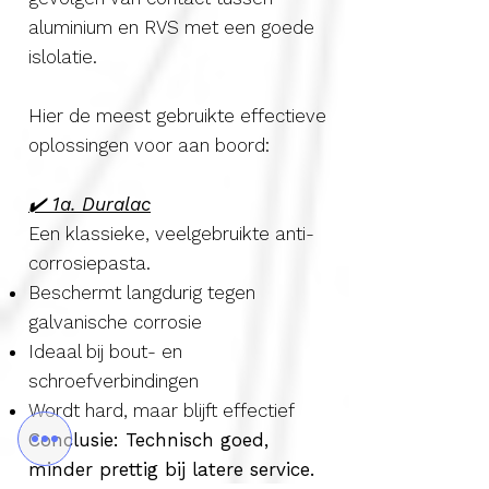
aluminium en RVS met een goede
islolatie.
Hier de meest gebruikte effectieve
oplossingen voor aan boord:
✔️ 1a. Duralac
Een klassieke, veelgebruikte anti-
corrosiepasta.
Beschermt langdurig tegen
galvanische corrosie
Ideaal bij bout- en
schroefverbindingen
Wordt hard, maar blijft effectief
​Conclusie: Technisch goed,
minder prettig bij latere service.