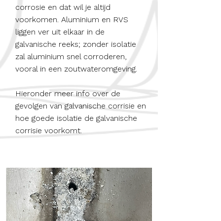
corrosie en dat wil je altijd
voorkomen. Aluminium en RVS
liggen ver uit elkaar in de
galvanische reeks; zonder isolatie
zal aluminium snel corroderen,
vooral in een zoutwateromgeving.
Hieronder meer info over de
gevolgen van galvanische corrisie en
hoe goede isolatie de galvanische
corrisie voorkomt.