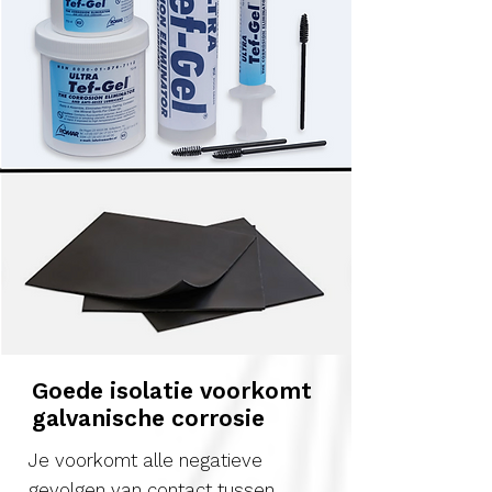
Goede isolatie voorkomt
galvanische corrosie
Je voorkomt alle negatieve
gevolgen van contact tussen