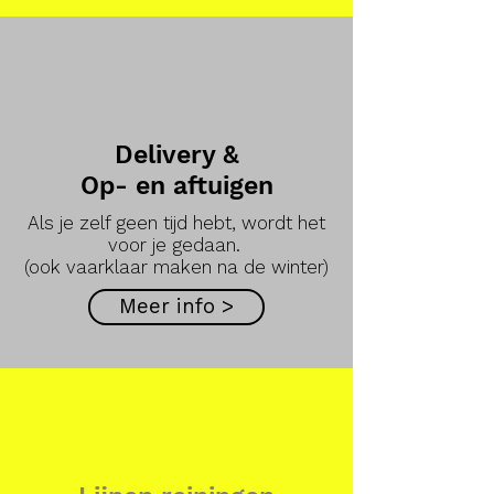
Delivery &
Op- en aftuigen
Als je zelf geen tijd hebt, wordt het
voor je gedaan.
(ook vaarklaar maken na de winter)
Meer info >