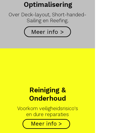
Optimalisering
Over Deck-layout, Short-handed-
Sailing en Reefing.
Meer info >
Reiniging &
Onderhoud
Voorkom veiligheidsrisico's
en dure reparaties
Meer info >