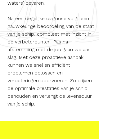
waters' bevaren.
Na een degelijke diagnose volgt een
nauwkeurige beoordeling van de staat
van je schip, compleet met inzicht in
de verbeterpunten. Pas na
afstemming met de jou gaan we aan
slag. Met deze proactieve aanpak
kunnen we snel en efficiënt
problemen oplossen en
verbeteringen doorvoeren. Zo blijven
de optimale prestaties van je schip
behouden en verlengt de levensduur
van je schip. ​​​