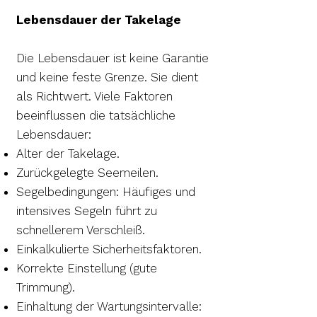
Lebensdauer der Takelage
Die Lebensdauer ist keine Garantie
und keine feste Grenze. Sie dient
als Richtwert. Viele Faktoren
beeinflussen die tatsächliche
Lebensdauer:
Alter der Takelage.
Zurückgelegte Seemeilen.
Segelbedingungen: Häufiges und
intensives Segeln führt zu
schnellerem Verschleiß.
Einkalkulierte Sicherheitsfaktoren.
Korrekte Einstellung (gute
Trimmung).
Einhaltung der Wartungsintervalle: