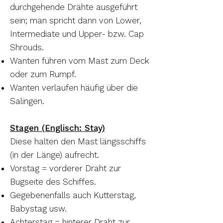
durchgehende Drähte ausgeführt
sein; man spricht dann von Lower,
Intermediate und Upper- bzw. Cap
Shrouds.
Wanten führen vom Mast zum Deck
oder zum Rumpf.
Wanten verlaufen häufig über die
Salingen.
Stagen
(Englisch: Stay)
Diese halten den Mast längsschiffs
(in der Länge) aufrecht.
Vorstag = vorderer Draht zur
Bugseite des Schiffes.
Gegebenenfalls auch Kutterstag,
Babystag usw.
Achterstag = hinterer Draht zur