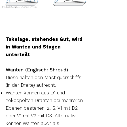
Takelage, stehendes Gut, wird
in Wanten und Stagen
unterteilt
Wanten
(Englisch: Shroud)
Diese halten den Mast querschiffs
(in der Breite) aufrecht.
Wanten können aus D1 und
gekoppelten Drähten bei mehreren
Ebenen bestehen, z. B. V1 mit D2
oder V1 mit V2 mit D3.
Alternativ
können Wanten auch als