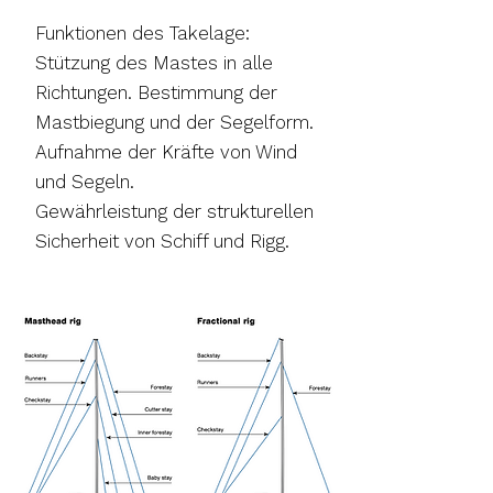
Funktionen des Takelage:
Stützung des Mastes in alle
Richtungen. Bestimmung der
Mastbiegung und der Segelform.
Aufnahme der Kräfte von Wind
und Segeln.
Gewährleistung der strukturellen
Sicherheit von Schiff und Rigg.