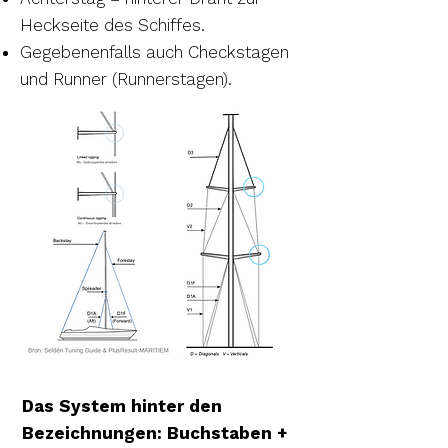
Heckseite des Schiffes.
Gegebenenfalls auch Checkstagen
und Runner (Runnerstagen).
Das System hinter den
Bezeichnungen: Buchstaben +