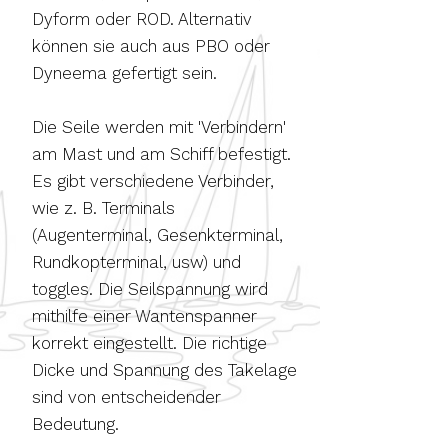
Dyform oder ROD. Alternativ
können sie auch aus PBO oder
Dyneema gefertigt sein.
Die Seile werden mit 'Verbindern'
am Mast und am Schiff befestigt.
Es gibt verschiedene Verbinder,
wie z. B. Terminals
(Augenterminal, Gesenkterminal,
Rundkopterminal, usw) und
toggles. Die Seilspannung wird
mithilfe einer Wantenspanner
korrekt eingestellt. Die richtige
Dicke und Spannung des Takelage
sind von entscheidender
Bedeutung.