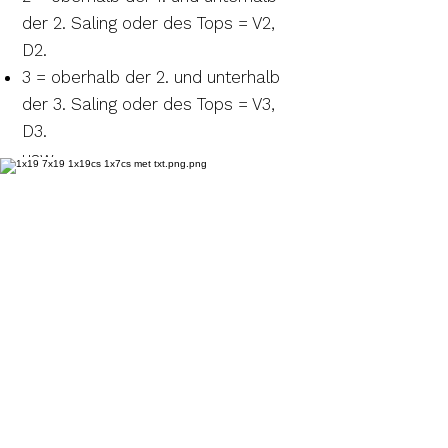
der 2. Saling oder des Tops = V2,
D2.
3 = oberhalb der 2. und unterhalb
der 3. Saling oder des Tops = V3,
D3.
usw. ​